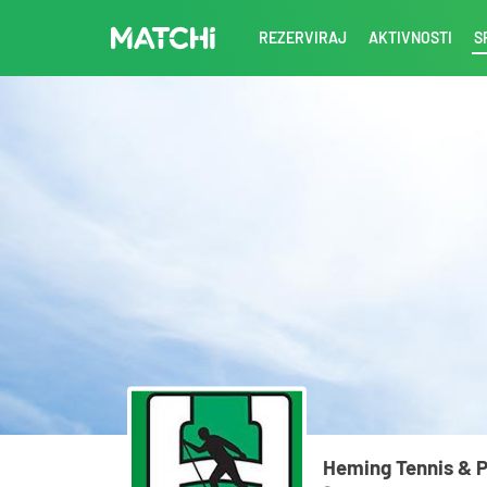
REZERVIRAJ
AKTIVNOSTI
S
Heming Tennis & 