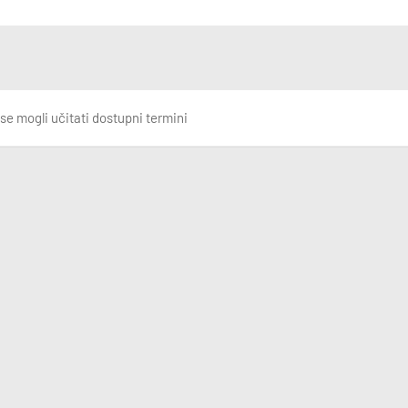
se mogli učitati dostupni termini