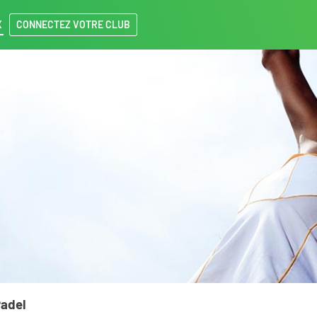
X
CONNECTEZ VOTRE CLUB
Padel