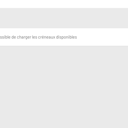
ssible de charger les créneaux disponibles