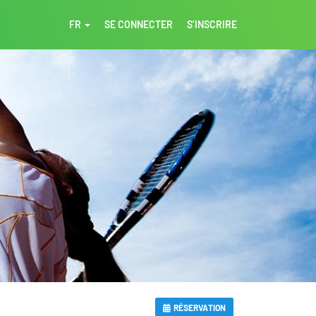
FR
SE CONNECTER
S’INSCRIRE
RÉSERVATION