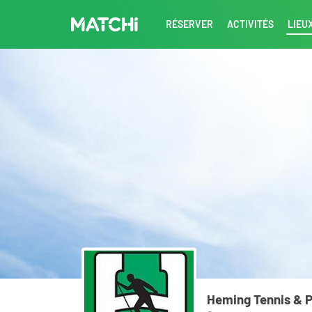
RÉSERVER
ACTIVITÉS
LIEU
Heming Tennis & 