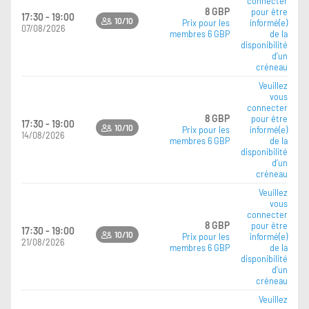
connecter
8 GBP
pour être
17:30 - 19:00
10/10
Prix pour les
informé(e)
07/08/2026
membres 6 GBP
de la
disponibilité
d’un
créneau
Veuillez
vous
connecter
8 GBP
pour être
17:30 - 19:00
10/10
Prix pour les
informé(e)
14/08/2026
membres 6 GBP
de la
disponibilité
d’un
créneau
Veuillez
vous
connecter
8 GBP
pour être
17:30 - 19:00
10/10
Prix pour les
informé(e)
21/08/2026
membres 6 GBP
de la
disponibilité
d’un
créneau
Veuillez