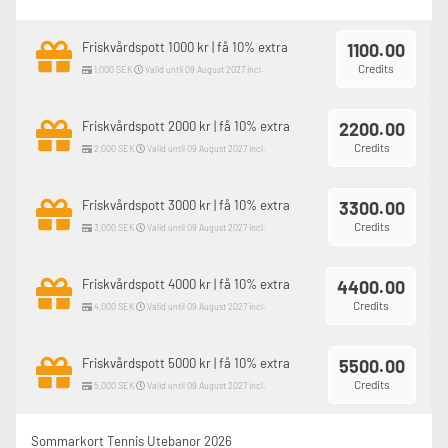
Friskvårdspott 1000 kr | få 10% extra
1100.00
Credits
1,000 SEK
Valid until 09 August 2027 incl.
Friskvårdspott 2000 kr | få 10% extra
2200.00
Credits
2,000 SEK
Valid until 09 August 2027 incl.
Friskvårdspott 3000 kr | få 10% extra
3300.00
Credits
3,000 SEK
Valid until 09 August 2027 incl.
Friskvårdspott 4000 kr | få 10% extra
4400.00
Credits
4,000 SEK
Valid until 09 August 2027 incl.
Friskvårdspott 5000 kr | få 10% extra
5500.00
Credits
5,000 SEK
Valid until 09 August 2027 incl.
Sommarkort Tennis Utebanor 2026