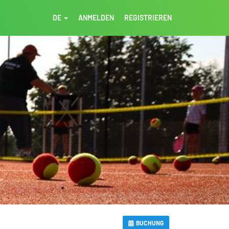
DE
ANMELDEN
REGISTRIEREN
BUCHUNG