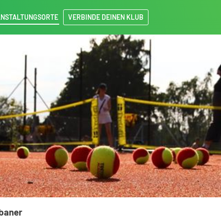
NSTALTUNGSORTE
VERBINDE DEINEN KLUB
sbaner