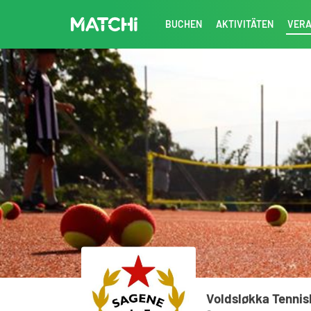
BUCHEN
AKTIVITÄTEN
VERA
Voldsløkka Tenni