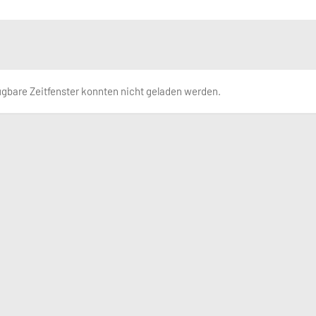
ügbare Zeitfenster konnten nicht geladen werden.