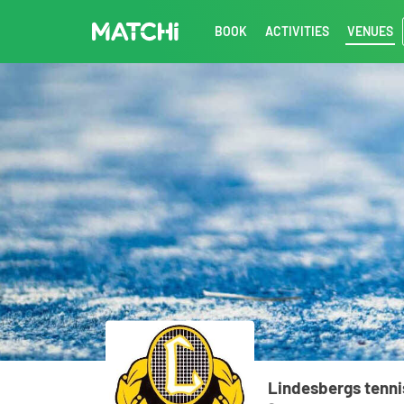
BOOK
ACTIVITIES
VENUES
Lindesbergs tenn