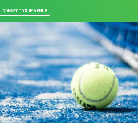
CONNECT YOUR VENUE