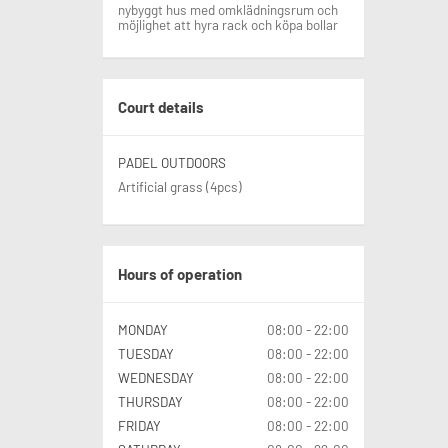
nybyggt hus med omklädningsrum och
möjlighet att hyra rack och köpa bollar
Court details
PADEL OUTDOORS
Artificial grass (4pcs)
Hours of operation
MONDAY
08:00 - 22:00
TUESDAY
08:00 - 22:00
WEDNESDAY
08:00 - 22:00
THURSDAY
08:00 - 22:00
FRIDAY
08:00 - 22:00