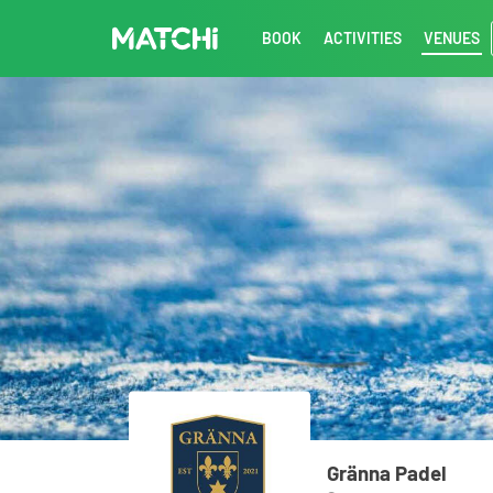
BOOK
ACTIVITIES
VENUES
Gränna Padel