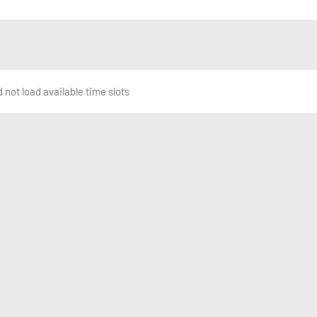
 not load available time slots