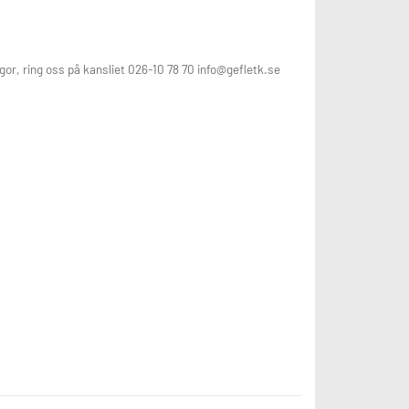
gor, ring oss på kansliet 026-10 78 70 info@gefletk.se