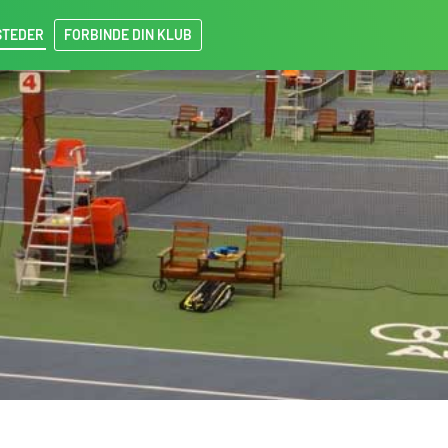
STEDER
FORBINDE DIN KLUB