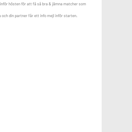
m inför hösten för att få så bra & jämna matcher som
u och din partner får ett info mejl inför starten.