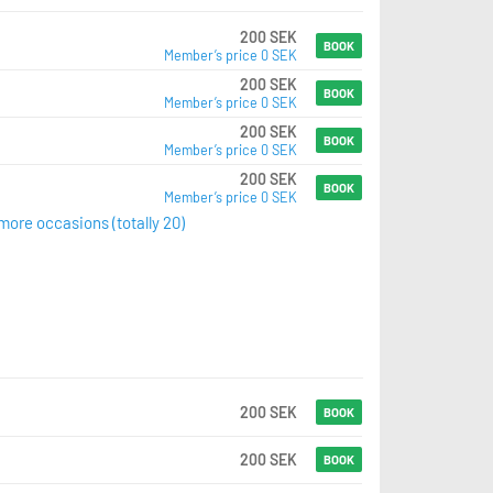
200 SEK
BOOK
Member’s price 0 SEK
200 SEK
BOOK
Member’s price 0 SEK
200 SEK
BOOK
Member’s price 0 SEK
200 SEK
BOOK
Member’s price 0 SEK
ore occasions (totally 20)
200 SEK
BOOK
200 SEK
BOOK