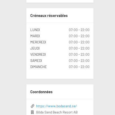
Créneaux réservables
LUNDI
07:00 - 22:00
MARDI
07:00 - 22:00
MERCREDI
07:00 - 22:00
JEUDI
07:00 - 22:00
VENDREDI
07:00 - 22:00
SAMEDI
07:00 - 22:00
DIMANCHE
07:00 - 22:00
Coordonnées
https://www.bodasand.se/
Böda Sand Beach Resort AB