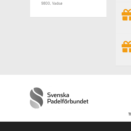
9800, Vadsø