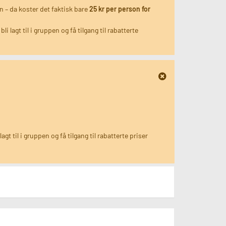
en – da koster det faktisk bare
25 kr per person for
 bli lagt til i gruppen og få tilgang til rabatterte
 lagt til i gruppen og få tilgang til rabatterte priser