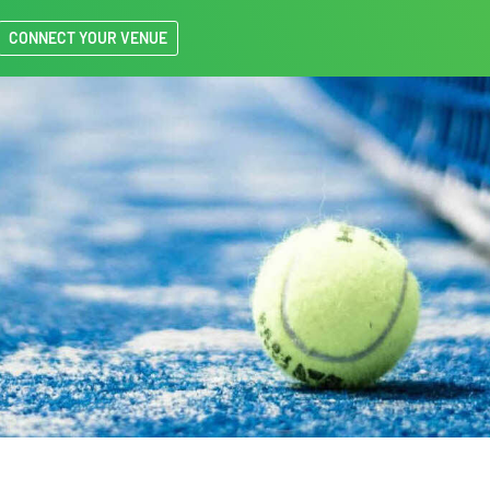
CONNECT YOUR VENUE