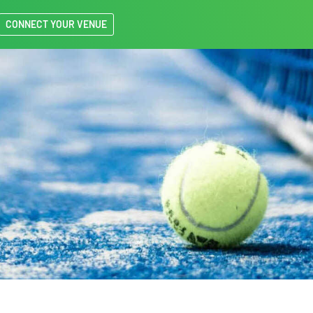
CONNECT YOUR VENUE