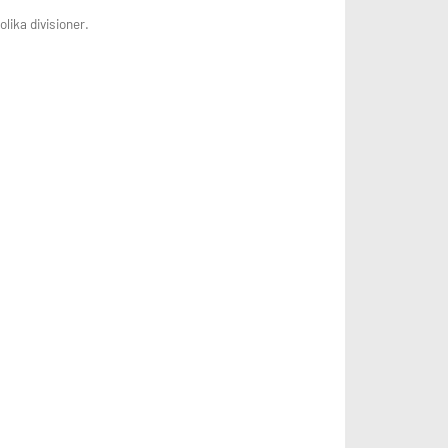
lika divisioner.