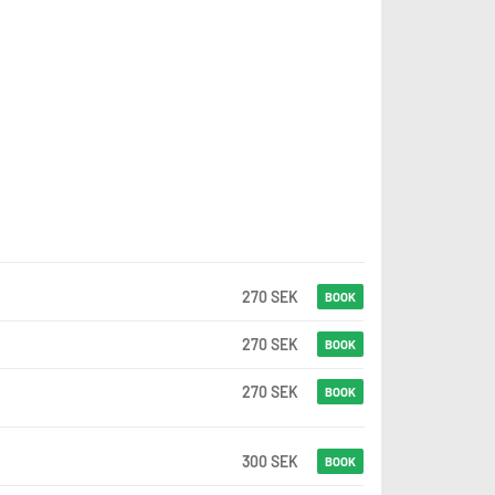
270 SEK
BOOK
270 SEK
BOOK
270 SEK
BOOK
300 SEK
BOOK