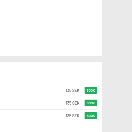
135 SEK
BOOK
135 SEK
BOOK
135 SEK
BOOK