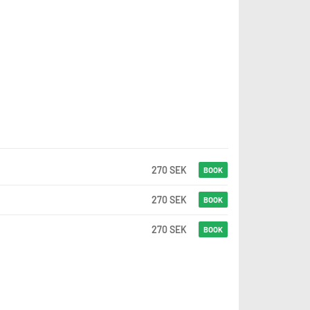
270 SEK
BOOK
270 SEK
BOOK
270 SEK
BOOK