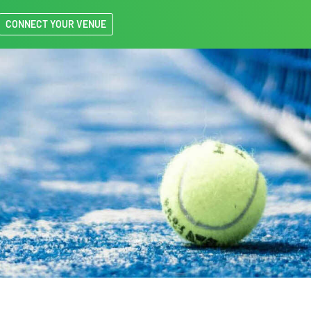
CONNECT YOUR VENUE