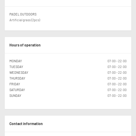
PADEL OUTDOORS
Artificial grass (2pcs)
Hours of operation
MONDAY
07:00 - 22:00
TUESDAY
07:00 - 22:00
WEDNESDAY
07:00 - 22:00
THURSDAY
07:00 - 22:00
FRIDAY
07:00 - 22:00
SATURDAY
07:00 - 22:00
SUNDAY
07:00 - 22:00
Contact information