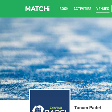
BOOK
ACTIVITIES
VENUES
Tanum Padel