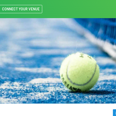
CONNECT YOUR VENUE