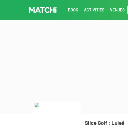
BOOK
ACTIVITIES
VENUES
Slice Golf : Luleå