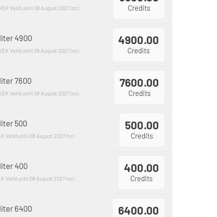
Credits
 SEK
Valid until 08 August 2027 incl.
iter 4900
4900.00
Credits
 SEK
Valid until 08 August 2027 incl.
iter 7600
7600.00
Credits
 SEK
Valid until 08 August 2027 incl.
iter 500
500.00
Credits
EK
Valid until 08 August 2027 incl.
iter 400
400.00
Credits
EK
Valid until 08 August 2027 incl.
iter 6400
6400.00