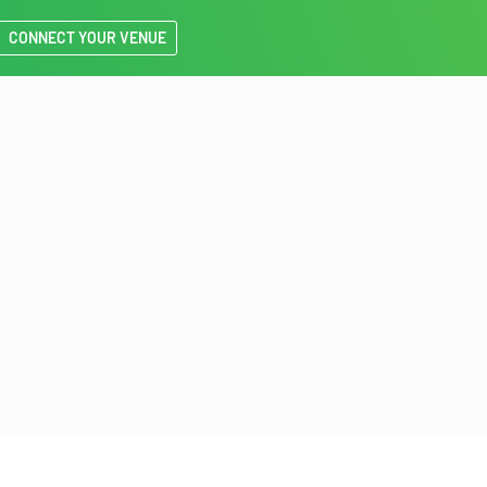
CONNECT YOUR VENUE