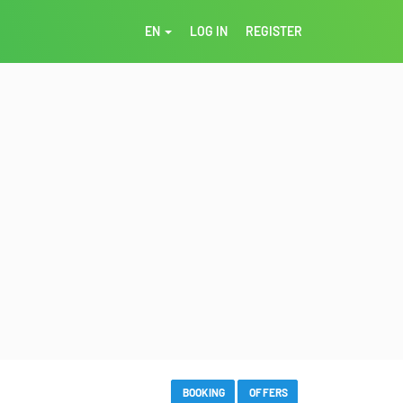
EN
LOG IN
REGISTER
BOOKING
OFFERS