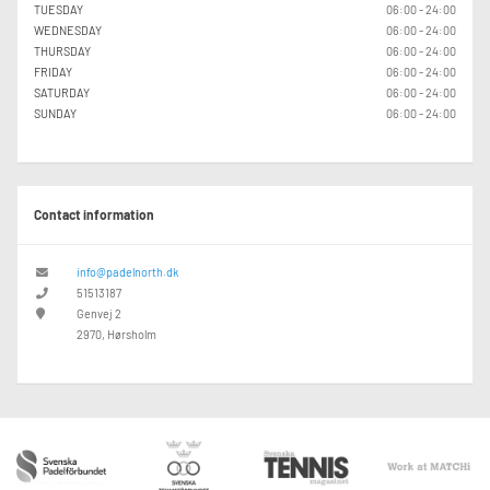
TUESDAY
06:00 - 24:00
WEDNESDAY
06:00 - 24:00
THURSDAY
06:00 - 24:00
FRIDAY
06:00 - 24:00
SATURDAY
06:00 - 24:00
SUNDAY
06:00 - 24:00
Contact information
info@padelnorth.dk
51513187
Genvej 2
2970, Hørsholm