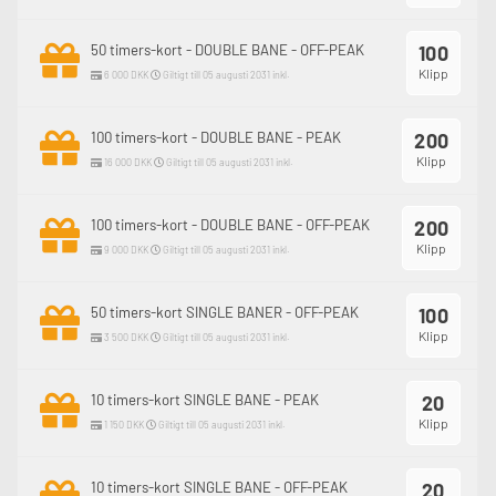
50 timers-kort - DOUBLE BANE - OFF-PEAK
100
Klipp
6 000 DKK
Giltigt till 05 augusti 2031 inkl.
100 timers-kort - DOUBLE BANE - PEAK
200
Klipp
16 000 DKK
Giltigt till 05 augusti 2031 inkl.
100 timers-kort - DOUBLE BANE - OFF-PEAK
200
Klipp
9 000 DKK
Giltigt till 05 augusti 2031 inkl.
50 timers-kort SINGLE BANER - OFF-PEAK
100
Klipp
3 500 DKK
Giltigt till 05 augusti 2031 inkl.
10 timers-kort SINGLE BANE - PEAK
20
Klipp
1 150 DKK
Giltigt till 05 augusti 2031 inkl.
10 timers-kort SINGLE BANE - OFF-PEAK
20