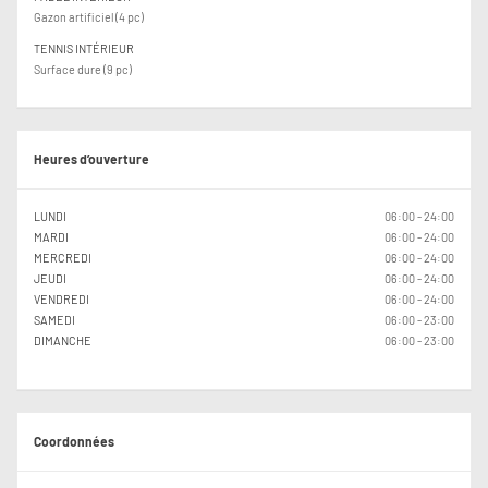
Gazon artificiel (4 pc)
TENNIS INTÉRIEUR
Surface dure (9 pc)
Heures d’ouverture
LUNDI
06:00 - 24:00
MARDI
06:00 - 24:00
MERCREDI
06:00 - 24:00
JEUDI
06:00 - 24:00
VENDREDI
06:00 - 24:00
SAMEDI
06:00 - 23:00
DIMANCHE
06:00 - 23:00
Coordonnées