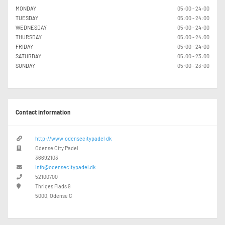
MONDAY
05:00 - 24:00
TUESDAY
05:00 - 24:00
WEDNESDAY
05:00 - 24:00
THURSDAY
05:00 - 24:00
FRIDAY
05:00 - 24:00
SATURDAY
05:00 - 23:00
SUNDAY
05:00 - 23:00
Contact information
http://www.odensecitypadel.dk
Odense City Padel
36692103
info@odensecitypadel.dk
52100700
Thriges Plads 9
5000, Odense C