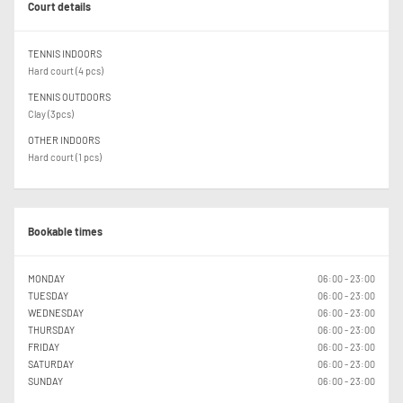
Court details
TENNIS INDOORS
Hard court (4 pcs)
TENNIS OUTDOORS
Clay (3pcs)
OTHER INDOORS
Hard court (1 pcs)
Bookable times
MONDAY
06:00 - 23:00
TUESDAY
06:00 - 23:00
WEDNESDAY
06:00 - 23:00
THURSDAY
06:00 - 23:00
FRIDAY
06:00 - 23:00
SATURDAY
06:00 - 23:00
SUNDAY
06:00 - 23:00