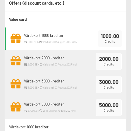
Offers (discount cards, etc.)
Value card
1000.00
Värdekort 1000 krediter
Credits
1,000 SEK
Valid until 07 August 2027 incl.
Värdekort 2000 krediter
2000.00
Credits
2,000 SEK
Valid until 07 August 2027 incl.
Värdekort 3000 krediter
3000.00
Credits
3,000 SEK
Valid until 07 August 2027 incl.
Värdekort 5000 krediter
5000.00
Credits
4,700 SEK
Valid until 07 August 2027 incl.
Värdekort 1000 krediter