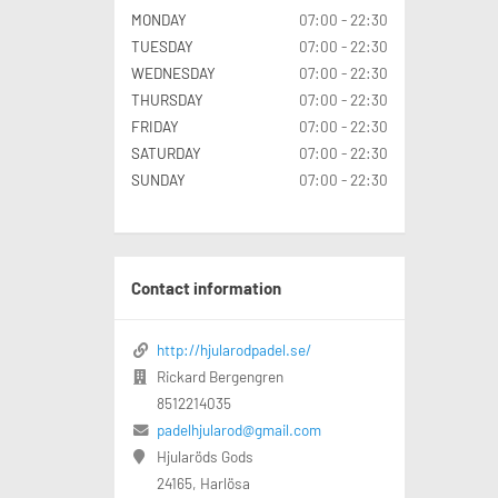
MONDAY
07:00 - 22:30
TUESDAY
07:00 - 22:30
WEDNESDAY
07:00 - 22:30
THURSDAY
07:00 - 22:30
FRIDAY
07:00 - 22:30
SATURDAY
07:00 - 22:30
SUNDAY
07:00 - 22:30
Contact information
http://hjularodpadel.se/
Rickard Bergengren
8512214035
padelhjularod@gmail.com
Hjularöds Gods
24165, Harlösa