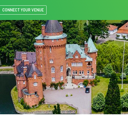
CONNECT YOUR VENUE