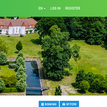
EN
LOG IN
REGISTER
BOOKING
OFFERS