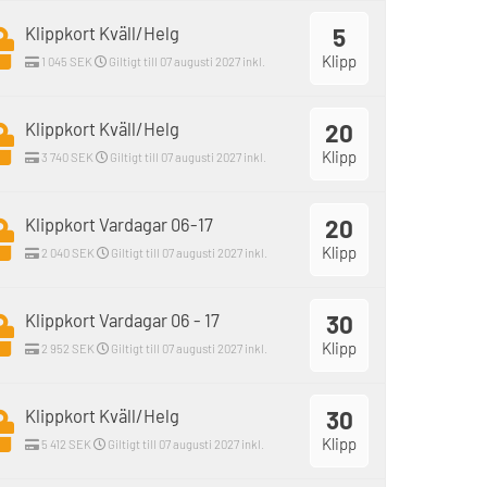
Klippkort Kväll/Helg
5
Klipp
1 045 SEK
Giltigt till 07 augusti 2027 inkl.
Klippkort Kväll/Helg
20
Klipp
3 740 SEK
Giltigt till 07 augusti 2027 inkl.
Klippkort Vardagar 06-17
20
Klipp
2 040 SEK
Giltigt till 07 augusti 2027 inkl.
Klippkort Vardagar 06 - 17
30
Klipp
2 952 SEK
Giltigt till 07 augusti 2027 inkl.
Klippkort Kväll/Helg
30
Klipp
5 412 SEK
Giltigt till 07 augusti 2027 inkl.