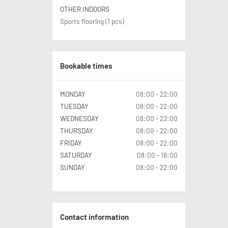
OTHER INDOORS
Sports flooring (1 pcs)
Bookable times
MONDAY
08:00 - 22:00
TUESDAY
08:00 - 22:00
WEDNESDAY
08:00 - 22:00
THURSDAY
08:00 - 22:00
FRIDAY
08:00 - 22:00
SATURDAY
08:00 - 18:00
SUNDAY
08:00 - 22:00
Contact information