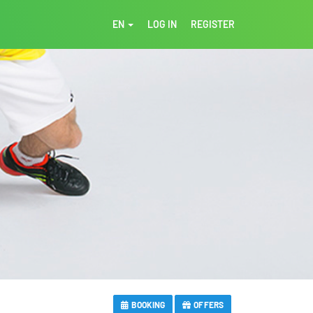
EN
LOG IN
REGISTER
BOOKING
OFFERS