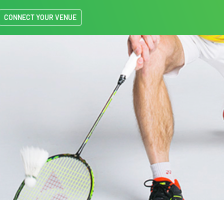
CONNECT YOUR VENUE