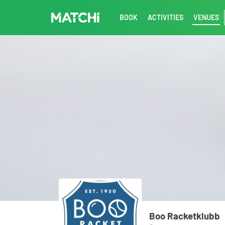
BOOK
ACTIVITIES
VENUES
Boo Racketklubb