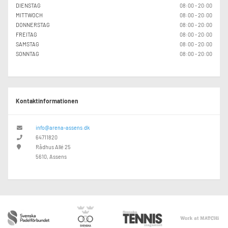
DIENSTAG
08:00 - 20:00
MITTWOCH
08:00 - 20:00
DONNERSTAG
08:00 - 20:00
FREITAG
08:00 - 20:00
SAMSTAG
08:00 - 20:00
SONNTAG
08:00 - 20:00
Kontaktinformationen
info@arena-assens.dk
64711820
Rådhus Allé 25
5610, Assens