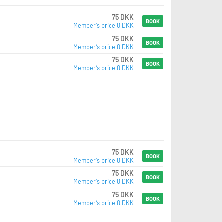
75 DKK
BOOK
Member’s price 0 DKK
75 DKK
BOOK
Member’s price 0 DKK
75 DKK
BOOK
Member’s price 0 DKK
75 DKK
BOOK
Member’s price 0 DKK
75 DKK
BOOK
Member’s price 0 DKK
75 DKK
BOOK
Member’s price 0 DKK