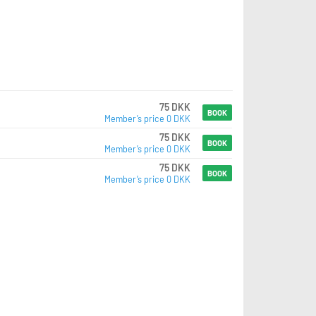
75 DKK
BOOK
Member’s price 0 DKK
75 DKK
BOOK
Member’s price 0 DKK
75 DKK
BOOK
Member’s price 0 DKK