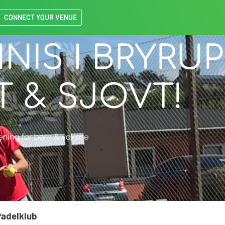
CONNECT YOUR VENUE
Padelklub