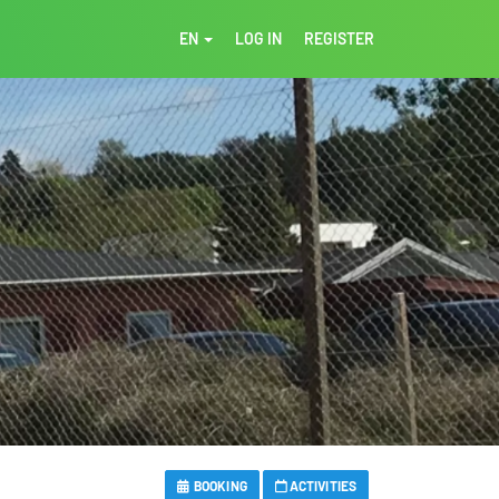
EN
LOG IN
REGISTER
BOOKING
ACTIVITIES