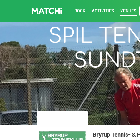
BOOK
ACTIVITIES
VENUES
Bryrup Tennis- & 