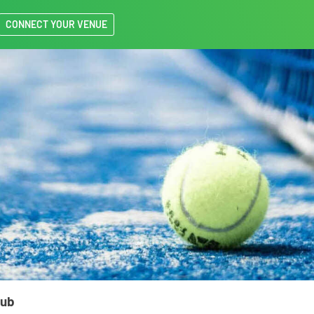
CONNECT YOUR VENUE
lub