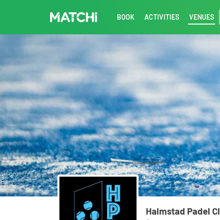
BOOK
ACTIVITIES
VENUES
Halmstad Padel C