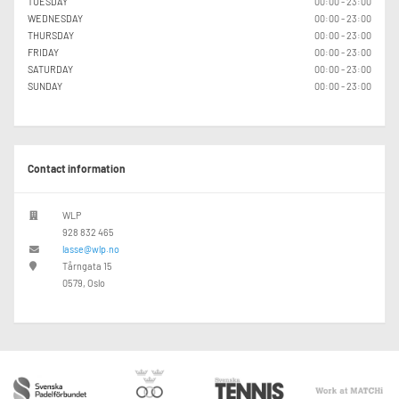
TUESDAY
00:00 - 23:00
WEDNESDAY
00:00 - 23:00
THURSDAY
00:00 - 23:00
FRIDAY
00:00 - 23:00
SATURDAY
00:00 - 23:00
SUNDAY
00:00 - 23:00
Contact information
WLP
928 832 465
lasse@wlp.no
Tårngata 15
0579, Oslo