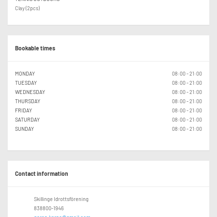
Clay (2pcs)
Bookable times
MONDAY
08:00 - 21:00
TUESDAY
08:00 - 21:00
WEDNESDAY
08:00 - 21:00
THURSDAY
08:00 - 21:00
FRIDAY
08:00 - 21:00
SATURDAY
08:00 - 21:00
SUNDAY
08:00 - 21:00
Contact information
Skillinge Idrottsförening
838800-1946