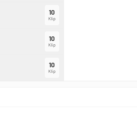
10
Klip
10
Klip
10
Klip