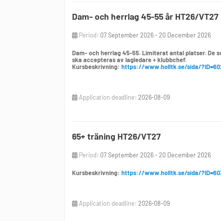
Dam- och herrlag 45-55 år HT26/VT27
Period:
07 September 2026 - 20 December 2026
Dam- och herrlag 45-55. Limiterat antal platser. De s
ska accepteras av lagledare + klubbchef.
Kursbeskrivning:
https://www.holltk.se/sida/?ID=6
Application deadline:
2026-08-09
65+ träning HT26/VT27
Period:
07 September 2026 - 20 December 2026
Kursbeskrivning:
https://www.holltk.se/sida/?ID=6
Application deadline:
2026-08-09