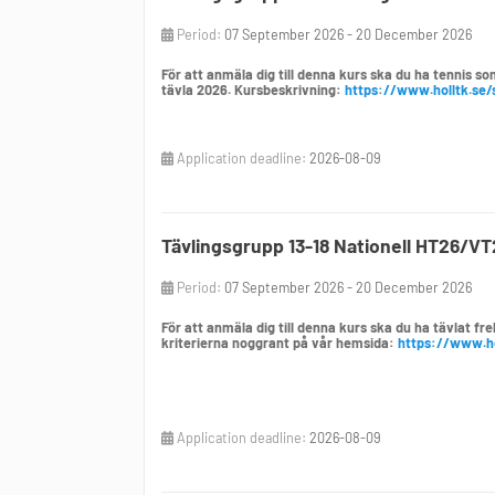
Period:
07 September 2026 - 20 December 2026
För att anmäla dig till denna kurs ska du ha tennis so
tävla 2026. Kursbeskrivning:
https://www.holltk.se/
Application deadline:
2026-08-09
Tävlingsgrupp 13-18 Nationell HT26/VT
Period:
07 September 2026 - 20 December 2026
För att anmäla dig till denna kurs ska du ha tävlat f
kriterierna noggrant på vår hemsida:
https://www.ho
Application deadline:
2026-08-09