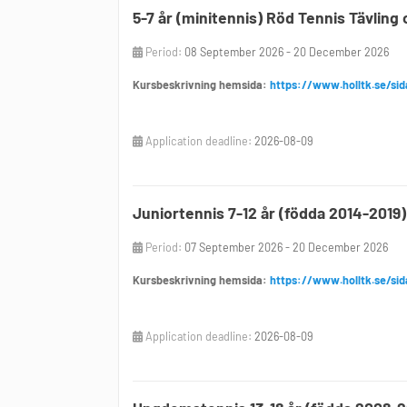
5-7 år (minitennis) Röd Tennis Tävlin
Period:
08 September 2026 - 20 December 2026
Kursbeskrivning hemsida:
https://www.holltk.se/si
Application deadline:
2026-08-09
Juniortennis 7-12 år (födda 2014-201
Period:
07 September 2026 - 20 December 2026
Kursbeskrivning hemsida:
https://www.holltk.se/sid
Application deadline:
2026-08-09