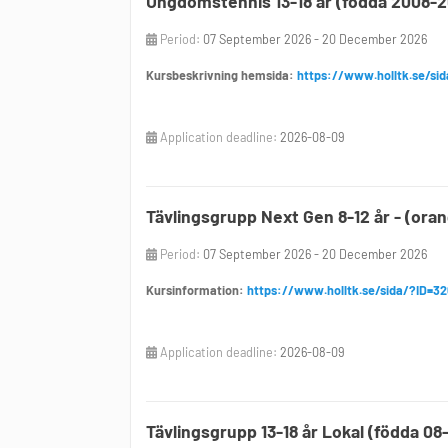
Ungdomstennis 13-18 år (födda 2008-
Period:
07 September 2026 - 20 December 2026
Kursbeskrivning hemsida:
https://www.holltk.se/sid
Application deadline:
2026-08-09
Tävlingsgrupp Next Gen 8-12 år - (oran
Period:
07 September 2026 - 20 December 2026
Kursinformation:
https://www.holltk.se/sida/?ID=32
Application deadline:
2026-08-09
Tävlingsgrupp 13-18 år Lokal (födda 08