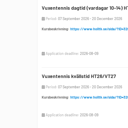
Vuxentennis dagtid (vardagar 10-14) 
Period:
07 September 2026 - 20 December 2026
Kursbeskrivning:
https://www.holltk.se/sida/?ID=32
Application deadline:
2026-08-09
Vuxentennis kvällstid HT26/VT27
Period:
07 September 2026 - 20 December 2026
Kursbeskrivning:
https://www.holltk.se/sida/?ID=32
Application deadline:
2026-08-09