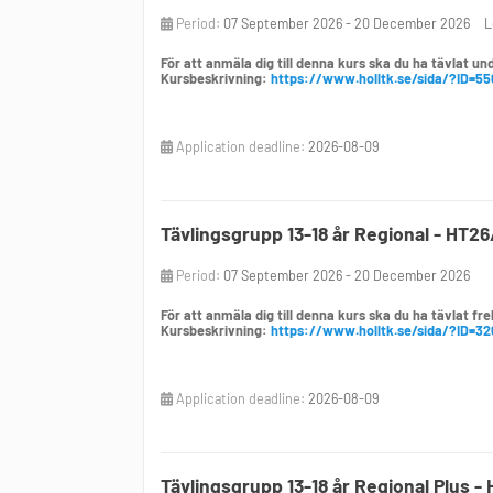
Period:
07 September 2026 - 20 December 2026
L
För att anmäla dig till denna kurs ska du ha tävlat un
Kursbeskrivning:
https://www.holltk.se/sida/?ID=55
Application deadline:
2026-08-09
Tävlingsgrupp 13-18 år Regional - HT2
Period:
07 September 2026 - 20 December 2026
För att anmäla dig till denna kurs ska du ha tävlat fr
Kursbeskrivning:
https://www.holltk.se/sida/?ID=32
Application deadline:
2026-08-09
Tävlingsgrupp 13-18 år Regional Plus 